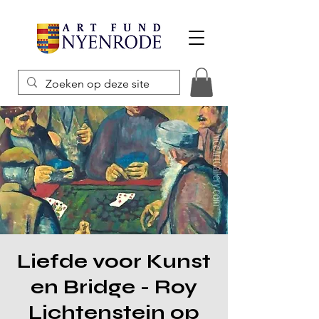
Liefde voor Kunst
en Bridge - Roy
Lichtenstein op