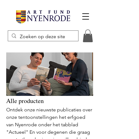
Alle producten
Ontdek onze nieuwste publicaties over
onze tentoonstellingen het erfgoed
van Nyenrode onder het tabblad
"Actueel" En voor degenen die graag