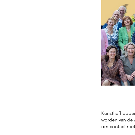
Kunstliefhebben
worden van de 
om contact met