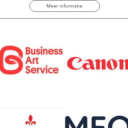
Meer informatie