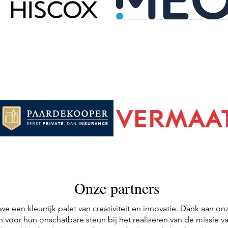
Onze partners
 een kleurrijk palet van creativiteit en innovatie. Dank aan on
n voor hun onschatbare steun bij het realiseren van de missie 