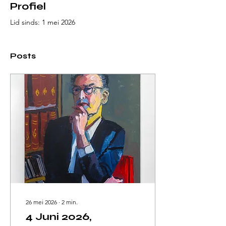
Profiel
Lid sinds: 1 mei 2026
Posts
26 mei 2026
∙
2
min.
4 Juni 2026,