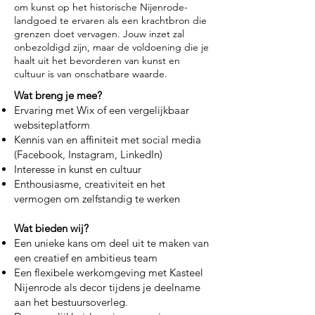
om kunst op het historische Nijenrode-
landgoed te ervaren als een krachtbron die
grenzen doet vervagen. Jouw inzet zal
onbezoldigd zijn, maar de voldoening die je
haalt uit het bevorderen van kunst en
cultuur is van onschatbare waarde.
Wat breng je mee?
Ervaring met Wix of een vergelijkbaar
websiteplatform
Kennis van en affiniteit met social media
(Facebook, Instagram, LinkedIn)
Interesse in kunst en cultuur
Enthousiasme, creativiteit en het
vermogen om zelfstandig te werken
Wat bieden wij?
Een unieke kans om deel uit te maken van
een creatief en ambitieus team
Een flexibele werkomgeving met Kasteel
Nijenrode als decor tijdens je deelname
aan het bestuursoverleg.