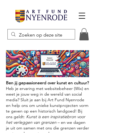
Ben jij gepassioneerd over kunst en cultuur?
Heb je ervaring met websitebeheer (Wix) en
weet je jouw weg in de wereld van social
media? Sluit je aan bij Art Fund Nyenrode
en help ons om unieke kunstprojecten vorm
te geven op een historisch landgoed! Bij
ons geldt:
Kunst is een inspiratiebron voor
het verleggen van grenzen
– en we dagen
je uit om samen met ons die grenzen verder