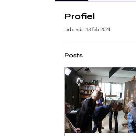
Profiel
Lid sinds: 13 feb 2024
Posts