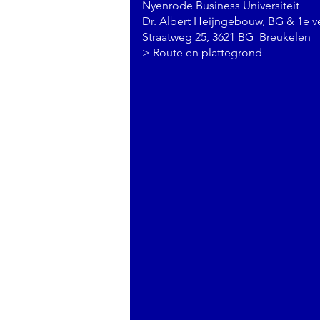
Nyenrode Business Universiteit
Dr. Albert Heijngebouw, BG & 1e v
Straatweg 25, 3621 BG Breukelen
>
Route en plattegrond