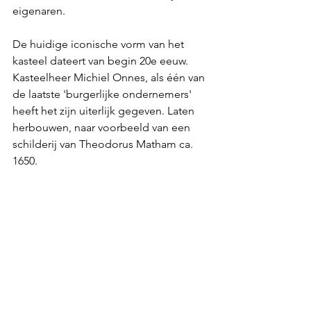
eigenaren. 
De huidige iconische vorm van het 
kasteel dateert van begin 20e eeuw. 
Kasteelheer Michiel Onnes, als één van 
de laatste 'burgerlijke ondernemers' 
heeft het zijn uiterlijk gegeven. Laten 
herbouwen, naar voorbeeld van een 
schilderij van Theodorus Matham ca. 
1650.