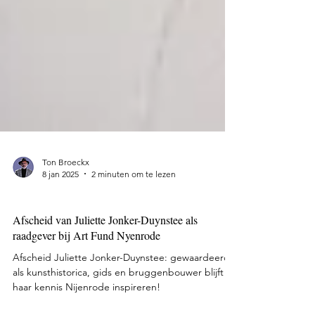
Ton Broeckx
8 jan 2025
2 minuten om te lezen
Rondleidingen
Afscheid van Juliette Jonker-Duynstee als
raadgever bij Art Fund Nyenrode
Afscheid Juliette Jonker-Duynstee: gewaardeerd