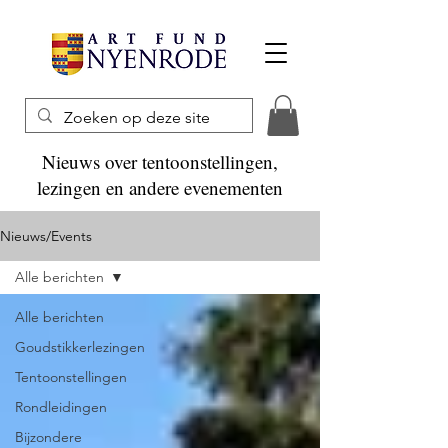
Nieuws over tentoonstellingen,
lezingen en andere evenementen
Nieuws/Events
Alle berichten
Alle berichten
Goudstikkerlezingen
Tentoonstellingen
Rondleidingen
Bijzondere