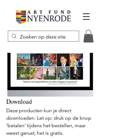
Download
Deze producten kun je direct
downloaden. Let op: druk op de knop
'betalen' tijdens het bestellen, maar
weest gerust, het is gratis.