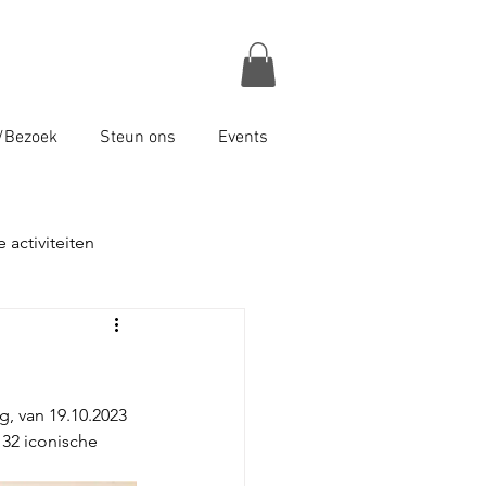
/Bezoek
Steun ons
Events
 activiteiten
, van 19.10.2023 
32 iconische 