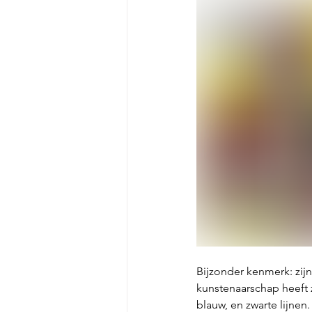
Bijzonder kenmerk: zijn
kunstenaarschap heeft 
blauw, en zwarte lijnen