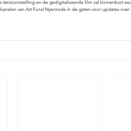
 tentoonstelling en de gedigitaliseerde film zal binnenkort wo
kanalen van Art Fund Nyenrode in de gaten voor updates over 