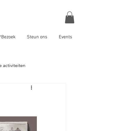
/Bezoek
Steun ons
Events
 activiteiten