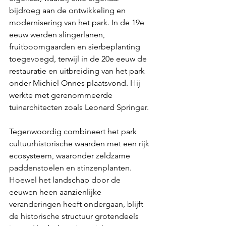
bijdroeg aan de ontwikkeling en 
modernisering van het park. In de 19e 
eeuw werden slingerlanen, 
fruitboomgaarden en sierbeplanting 
toegevoegd, terwijl in de 20e eeuw de 
restauratie en uitbreiding van het park 
onder Michiel Onnes plaatsvond. Hij 
werkte met gerenommeerde 
tuinarchitecten zoals Leonard Springer.
Tegenwoordig combineert het park 
cultuurhistorische waarden met een rijk 
ecosysteem, waaronder zeldzame 
paddenstoelen en stinzenplanten. 
Hoewel het landschap door de 
eeuwen heen aanzienlijke 
veranderingen heeft ondergaan, blijft 
de historische structuur grotendeels 